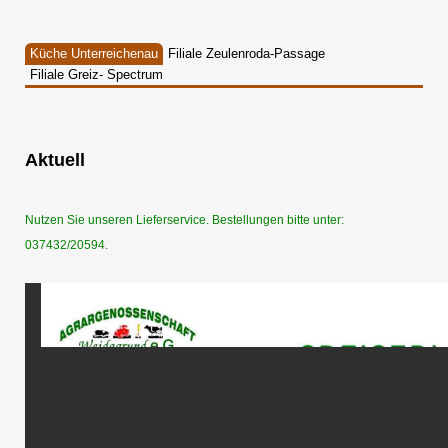
Küche Unterreichenau
Filiale Zeulenroda-Passage
Filiale Greiz- Spectrum
Aktuell
Nutzen Sie unseren Lieferservice. Bestellungen bitte unter:
037432/20594.